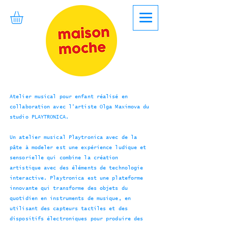
Atelier musical pour enfant réalisé en
collaboration avec l'artiste Olga Maximova du
studio PLAYTRONICA.
Un atelier musical Playtronica avec de la
pâte à modeler est une expérience ludique et
sensorielle qui combine la création
artistique avec des éléments de technologie
interactive. Playtronica est une plateforme
innovante qui transforme des objets du
quotidien en instruments de musique, en
utilisant des capteurs tactiles et des
dispositifs électroniques pour produire des