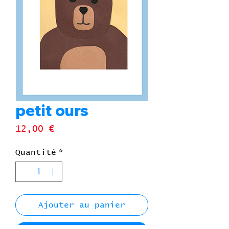
petit ours
Prix
12,00 €
Quantité
*
Ajouter au panier