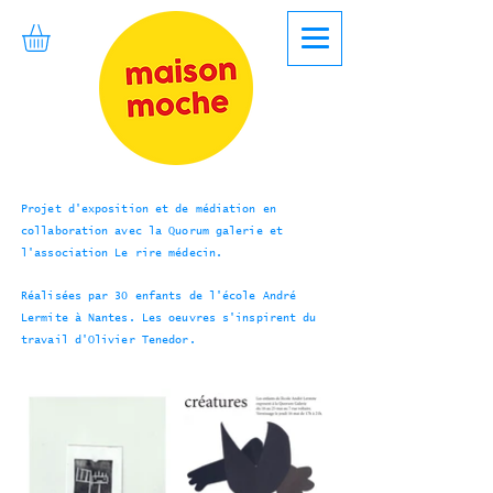
Projet d'exposition et de médiation en
collaboration avec la Quorum galerie et
l'association Le rire médecin.
Réalisées par 30 enfants de l'école André
Lermite à Nantes. Les oeuvres s'inspirent du
travail d'Olivier Tenedor.